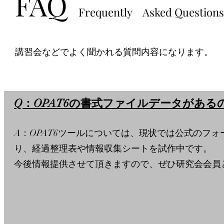
FAQ
：
Frequently Asked Questions
講習会などでよく聞かれる質問内容になります。
Q：OPAT6の書式ファイルデータがある
A：OPAT6ツールについては、現状では公式のフ
り、経過整理表や情報収集シートを試作中です。
今後情報提供させて頂きますので、ぜひ研究会会員