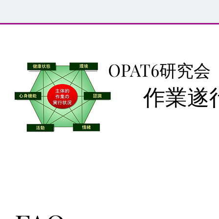
OPAT6研究会
作業遂