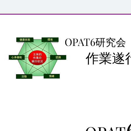
OPAT6研究会
作業遂