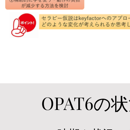
OPAT6の