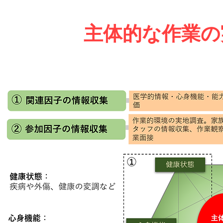
主体的な作業の