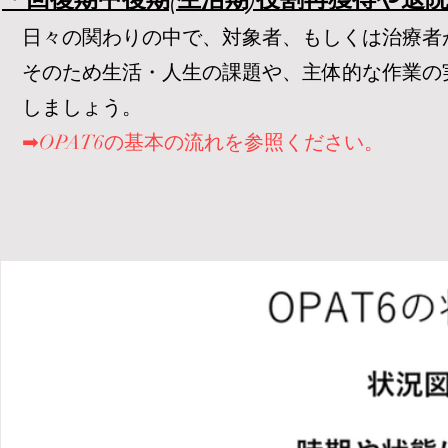
日々の関わりの中で、対象者、もしくは治療者
そのため生活・人生の課題や、主体的な作業の
しましょう。
➡OPAT6の基本の流れを参照ください。